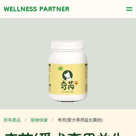
WELLNESS PARTNER
所有產品
/
寵物保健
/
奇芮(愛犬專用益生菌粉)